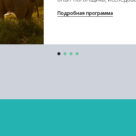
Подробная программа