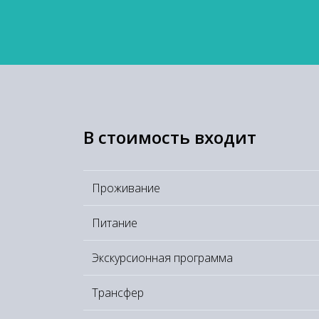
В стоимость входит
Проживание
Питание
Экскурсионная программа
Трансфер