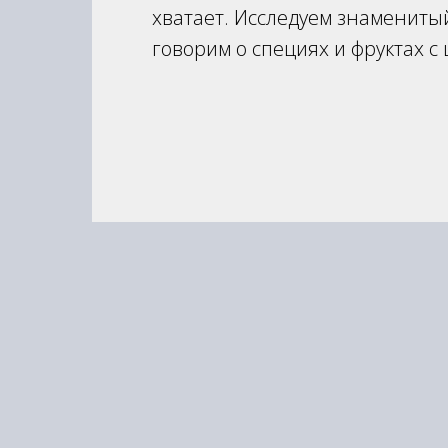
хватает. Исследуем знаменитый
говорим о специях и фруктах с